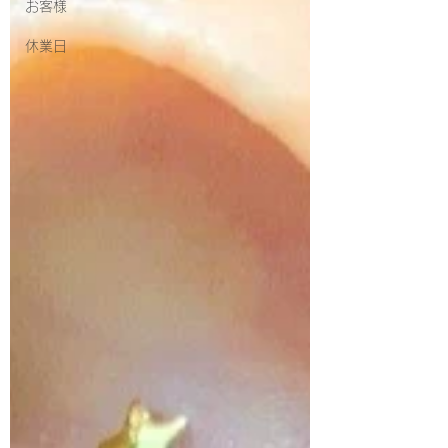
お客様
休業日