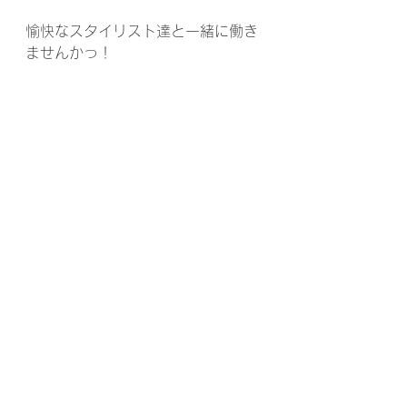
愉快なスタイリスト達と一緒に働き
ませんかっ！